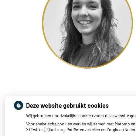
Deze website gebruikt cookies
Wij gebruiken noodzakelijke cookies zodat deze website go
Voor analytische cookies werken wij samen met Matomo en 
X (Twitter), Qualizorg, Patiëntenvertellen en ZorgkaartNed