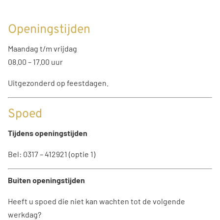
Openingstijden
Maandag t/m vrijdag
08.00 – 17.00 uur
Uitgezonderd op feestdagen.
Spoed
Tijdens openingstijden
Bel: 0317 – 412921 (optie 1)
Buiten openingstijden
Heeft u spoed die niet kan wachten tot de volgende
werkdag?