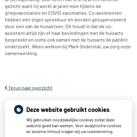
gezicht want hij werkt al jaren mee tijdens de
griepvaccinaties en COVID vaccinaties. Co-assistenten
hebben een eigen spreekuur en worden gesuperviseerd
door een van de huisartsen. Dit houdt in dat de co-
assistent altijd zijn of haar bevindingen met de huisarts
bespreekt en soms ook samen met de huisarts de patiënt
onderzoekt. Wees welkom bij Mark Onderstal, uw zorg onze
samenwerking.
Terug naar overzicht
Deze website gebruikt cookies
Wij gebruiken noodzakelijke cookies zodat deze
website goed kan werken. Voor analytische cookies
en externe inhoud vragen wij uw toestemming.