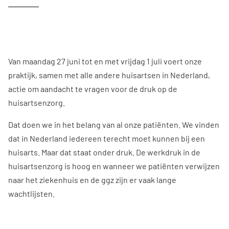
Van maandag 27 juni tot en met vrijdag 1 juli voert onze
praktijk, samen met alle andere huisartsen in Nederland,
actie om aandacht te vragen voor de druk op de
huisartsenzorg.
Dat doen we in het belang van al onze patiënten. We vinden
dat in Nederland iedereen terecht moet kunnen bij een
huisarts. Maar dat staat onder druk. De werkdruk in de
huisartsenzorg is hoog en wanneer we patiënten verwijzen
naar het ziekenhuis en de ggz zijn er vaak lange
wachtlijsten.